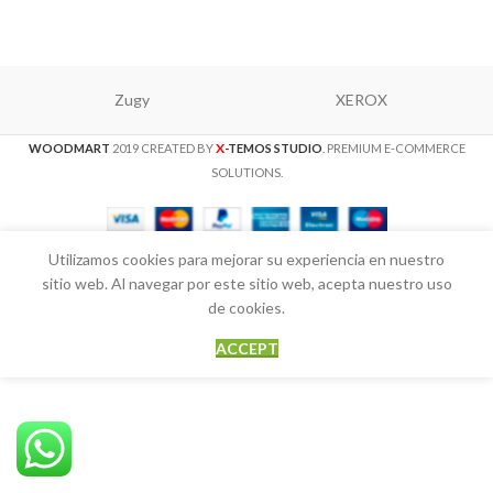
Zugy
XEROX
X
WOODMART
2019 CREATED BY
-TEMOS STUDIO
. PREMIUM E-COMMERCE
SOLUTIONS.
Utilizamos cookies para mejorar su experiencia en nuestro
sitio web. Al navegar por este sitio web, acepta nuestro uso
de cookies.
ACCEPT