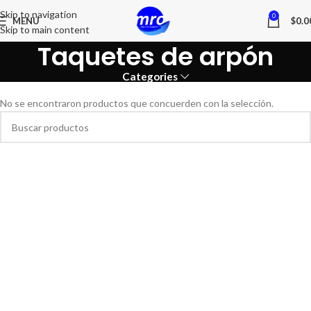
Skip to navigation
0
MENU
$
0.0
Skip to main content
Taquetes de arpón
Categories
No se encontraron productos que concuerden con la selección.