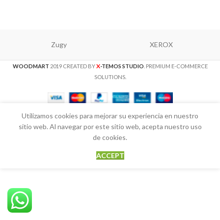
Zugy
XEROX
X
WOODMART
2019 CREATED BY
-TEMOS STUDIO
. PREMIUM E-COMMERCE
SOLUTIONS.
Utilizamos cookies para mejorar su experiencia en nuestro
sitio web. Al navegar por este sitio web, acepta nuestro uso
de cookies.
ACCEPT