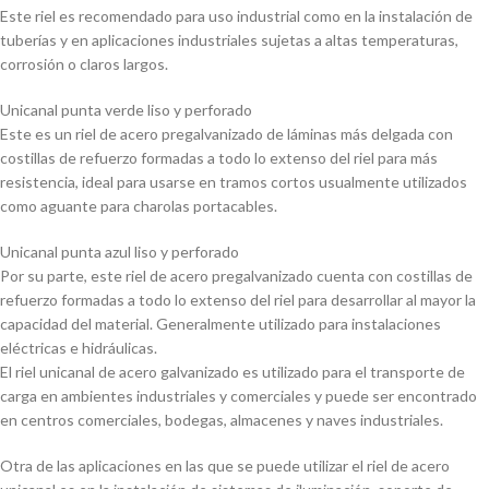
Este riel es recomendado para uso industrial como en la instalación de
tuberías y en aplicaciones industriales sujetas a altas temperaturas,
corrosión o claros largos.
Unicanal punta verde liso y perforado
Este es un riel de acero pregalvanizado de láminas más delgada con
costillas de refuerzo formadas a todo lo extenso del riel para más
resistencia, ideal para usarse en tramos cortos usualmente utilizados
como aguante para charolas portacables.
Unicanal punta azul liso y perforado
Por su parte, este riel de acero pregalvanizado cuenta con costillas de
refuerzo formadas a todo lo extenso del riel para desarrollar al mayor la
capacidad del material. Generalmente utilizado para instalaciones
eléctricas e hidráulicas.
El riel unicanal de acero galvanizado es utilizado para el transporte de
carga en ambientes industriales y comerciales y puede ser encontrado
en centros comerciales, bodegas, almacenes y naves industriales.
Otra de las aplicaciones en las que se puede utilizar el riel de acero