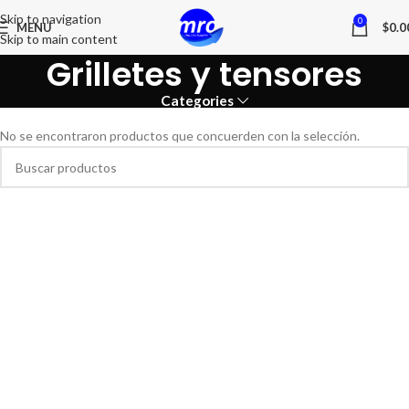
Skip to navigation
0
MENU
$
0.0
Skip to main content
Grilletes y tensores
Categories
No se encontraron productos que concuerden con la selección.