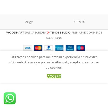
Zugy
XEROX
X
WOODMART
2019 CREATED BY
-TEMOS STUDIO
. PREMIUM E-COMMERCE
SOLUTIONS.
Utilizamos cookies para mejorar su experiencia en nuestro
sitio web. Al navegar por este sitio web, acepta nuestro uso
de cookies.
ACCEPT