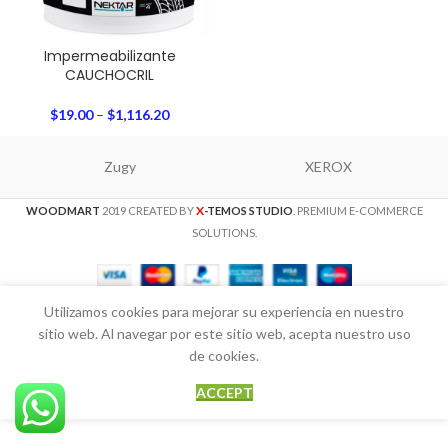
Impermeabilizante
CAUCHOCRIL
$
19.00
–
$
1,116.20
Zugy
XEROX
X
WOODMART
2019 CREATED BY
-TEMOS STUDIO
. PREMIUM E-COMMERCE
SOLUTIONS.
Utilizamos cookies para mejorar su experiencia en nuestro
sitio web. Al navegar por este sitio web, acepta nuestro uso
de cookies.
ACCEPT