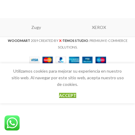
Zugy
XEROX
X
WOODMART
2019 CREATED BY
-TEMOS STUDIO
. PREMIUM E-COMMERCE
SOLUTIONS.
Utilizamos cookies para mejorar su experiencia en nuestro
sitio web. Al navegar por este sitio web, acepta nuestro uso
de cookies.
ACCEPT