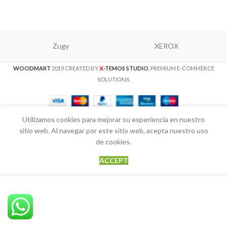
Zugy
XEROX
X
WOODMART
2019 CREATED BY
-TEMOS STUDIO
. PREMIUM E-COMMERCE
SOLUTIONS.
Utilizamos cookies para mejorar su experiencia en nuestro
sitio web. Al navegar por este sitio web, acepta nuestro uso
de cookies.
ACCEPT