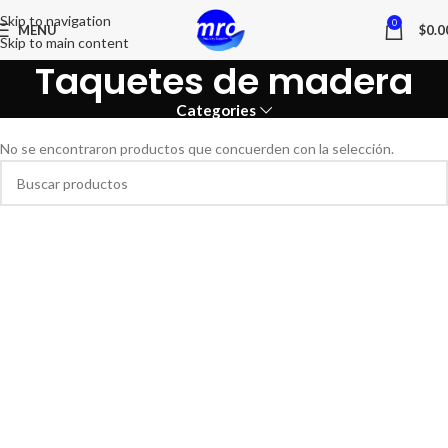
Skip to navigation
0
MENU
$
0.0
Skip to main content
Taquetes de madera
Categories
No se encontraron productos que concuerden con la selección.