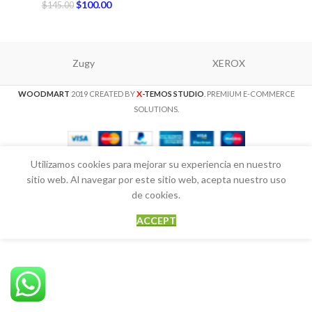
$
100.00
$
145.00
Zugy
XEROX
X
WOODMART
2019 CREATED BY
-TEMOS STUDIO
. PREMIUM E-COMMERCE
SOLUTIONS.
Utilizamos cookies para mejorar su experiencia en nuestro
sitio web. Al navegar por este sitio web, acepta nuestro uso
de cookies.
ACCEPT