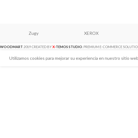
Zugy
XEROX
X
WOODMART
2019 CREATED BY
-TEMOS STUDIO
. PREMIUM E-COMMERCE SOLUTIO
Utilizamos cookies para mejorar su experiencia en nuestro sitio web