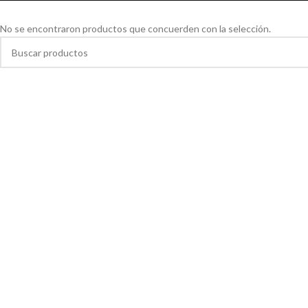
No se encontraron productos que concuerden con la selección.