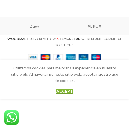
Zugy
XEROX
X
WOODMART
2019 CREATED BY
-TEMOS STUDIO
. PREMIUM E-COMMERCE
SOLUTIONS.
Utilizamos cookies para mejorar su experiencia en nuestro
sitio web. Al navegar por este sitio web, acepta nuestro uso
de cookies.
ACCEPT