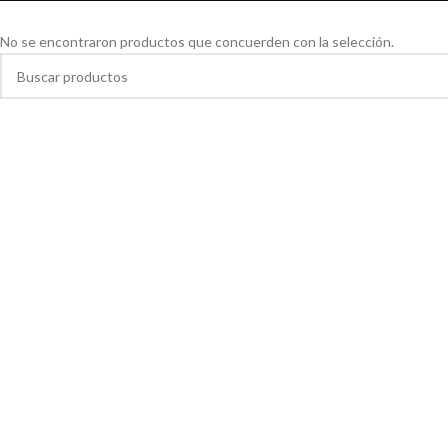
No se encontraron productos que concuerden con la selección.