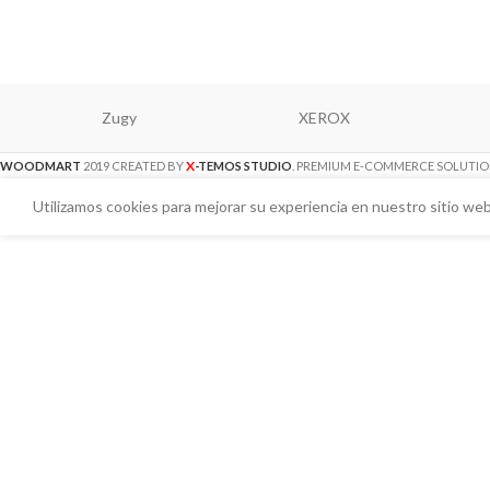
Zugy
XEROX
X
WOODMART
2019 CREATED BY
-TEMOS STUDIO
. PREMIUM E-COMMERCE SOLUTIO
Utilizamos cookies para mejorar su experiencia en nuestro sitio web