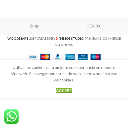
Zugy
XEROX
X
WOODMART
2019 CREATED BY
-TEMOS STUDIO
. PREMIUM E-COMMERCE
SOLUTIONS.
Utilizamos cookies para mejorar su experiencia en nuestro
sitio web. Al navegar por este sitio web, acepta nuestro uso
de cookies.
ACCEPT