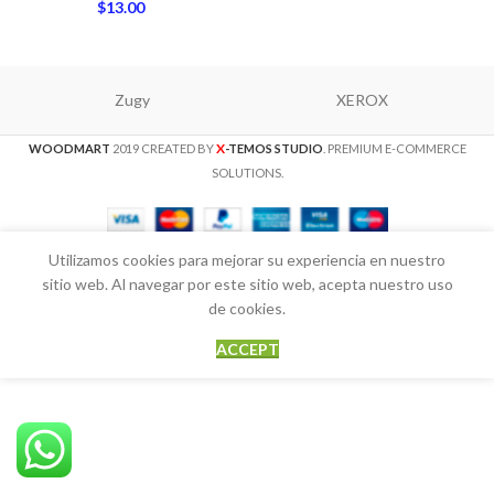
$
13.00
Zugy
XEROX
X
WOODMART
2019 CREATED BY
-TEMOS STUDIO
. PREMIUM E-COMMERCE
SOLUTIONS.
Utilizamos cookies para mejorar su experiencia en nuestro
sitio web. Al navegar por este sitio web, acepta nuestro uso
de cookies.
ACCEPT