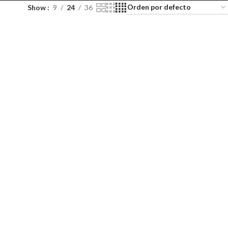
Show
9
24
36