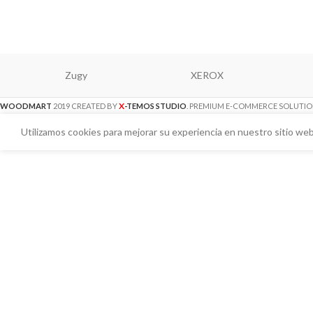
Zugy
XEROX
X
WOODMART
2019 CREATED BY
-TEMOS STUDIO
. PREMIUM E-COMMERCE SOLUTIO
Utilizamos cookies para mejorar su experiencia en nuestro sitio web