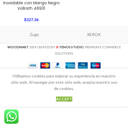
Inoxidable con Mango Negro
Vollrath 46931
$
327.36
Zugy
XEROX
X
WOODMART
2019 CREATED BY
-TEMOS STUDIO
. PREMIUM E-COMMERCE
SOLUTIONS.
Utilizamos cookies para mejorar su experiencia en nuestro
sitio web. Al navegar por este sitio web, acepta nuestro uso
de cookies.
ACCEPT