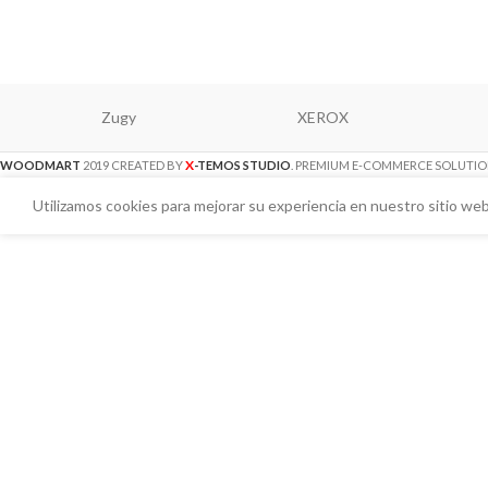
Zugy
XEROX
X
WOODMART
2019 CREATED BY
-TEMOS STUDIO
. PREMIUM E-COMMERCE SOLUTIO
Utilizamos cookies para mejorar su experiencia en nuestro sitio web