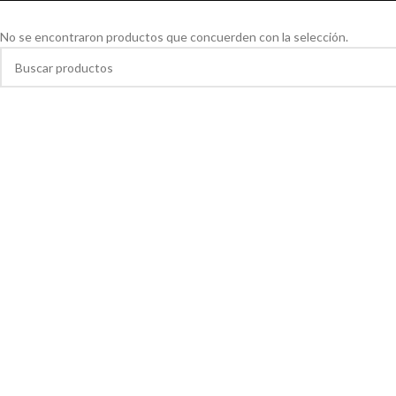
No se encontraron productos que concuerden con la selección.