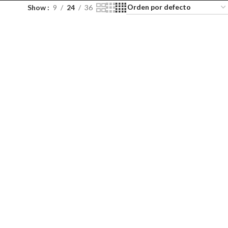
Show
9
24
36