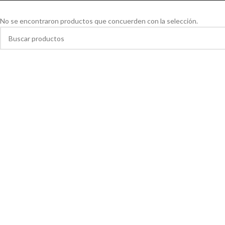
No se encontraron productos que concuerden con la selección.