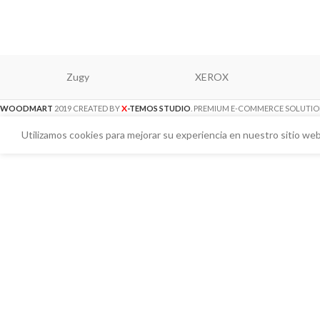
Zugy
XEROX
X
WOODMART
2019 CREATED BY
-TEMOS STUDIO
. PREMIUM E-COMMERCE SOLUTIO
Utilizamos cookies para mejorar su experiencia en nuestro sitio web