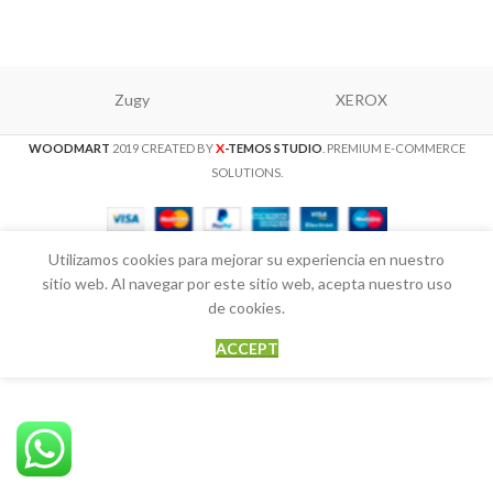
Zugy
XEROX
X
WOODMART
2019 CREATED BY
-TEMOS STUDIO
. PREMIUM E-COMMERCE
SOLUTIONS.
Utilizamos cookies para mejorar su experiencia en nuestro
sitio web. Al navegar por este sitio web, acepta nuestro uso
de cookies.
ACCEPT