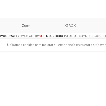
Zugy
XEROX
X
WOODMART
2019 CREATED BY
-TEMOS STUDIO
. PREMIUM E-COMMERCE SOLUTIO
Utilizamos cookies para mejorar su experiencia en nuestro sitio web