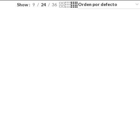
Show
9
24
36