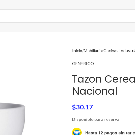
Inicio
Mobiliario
Cocinas Industri
GENERICO
Tazon Cerea
Nacional
$
30.17
Disponible para reserva
Hasta 12 pagos sin tarje