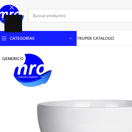
CATEGORÍAS
TRUPER CATALOGO
GENERICO