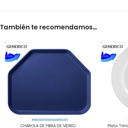
También te recomendamos…
GENERICO
GENERICO
CHAROLA DE FIBRA DE VIDRIO
Plato Tri