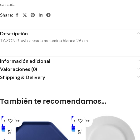
cascada
Share:
Descripción
TAZON Bowl cascada melamina blanca 26 cm
Información adicional
Valoraciones (0)
Shipping & Delivery
También te recomendamos…
GENERICO
GENERICO