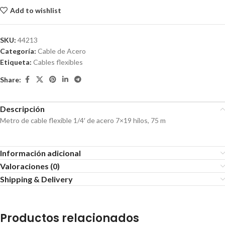
Add to wishlist
SKU:
44213
Categoría:
Cable de Acero
Etiqueta:
Cables flexibles
Share:
Descripción
Metro de cable flexible 1/4′ de acero 7×19 hilos, 75 m
Información adicional
Valoraciones (0)
Shipping & Delivery
Productos relacionados