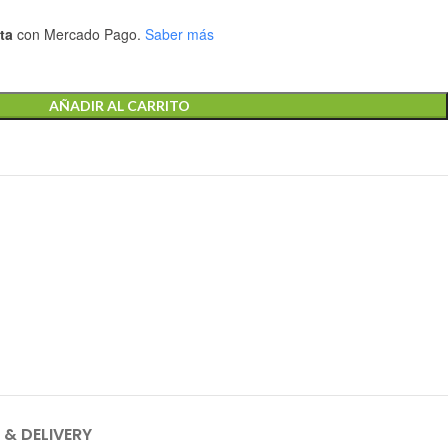
ta
con Mercado Pago.
Saber más
AÑADIR AL CARRITO
 & DELIVERY