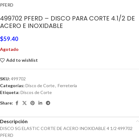
PFERD
499702 PFERD – DISCO PARA CORTE 4.1/2 DE
ACERO E INOXIDABLE
$
59.40
Agotado
Add to wishlist
SKU:
499702
Categorías:
Disco de Corte
,
Ferretería
Etiqueta:
Discos de Corte
Share:
Descripción
DISCO SG ELASTIC CORTE DE ACERO INOXIDABLE 4 1/2 499702
PFERD