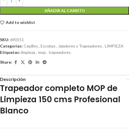
AÑADIR AL CARRITO
Add to wishlist
SKU:
690151
Categorías:
Cepillos , Escobas , Jaladores y Trapeadores
,
LIMPIEZA
Etiquetas:
limpieza
,
mop
,
trapeadores
Share:
Descripción
Trapeador completo MOP de
Limpieza 150 cms Profesional
Blanco