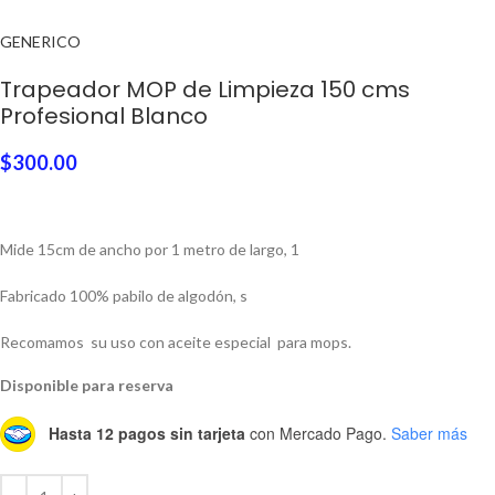
GENERICO
Trapeador MOP de Limpieza 150 cms
Profesional Blanco
$
300.00
Mide 15cm de ancho por 1 metro de largo, 1
Fabricado 100% pabilo de algodón, s
Recomamos su uso con aceite especial para mops.
Disponible para reserva
Hasta 12 pagos sin tarjeta
con Mercado Pago.
Saber más