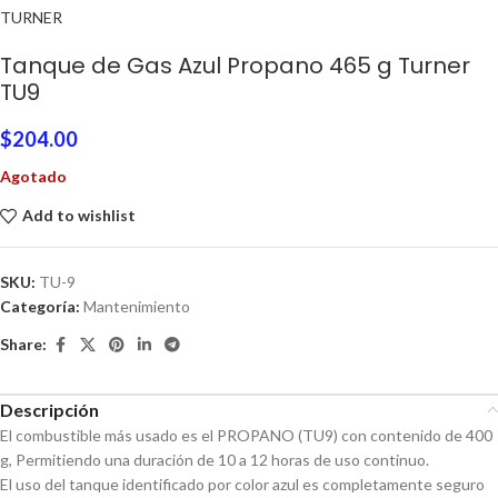
TURNER
Tanque de Gas Azul Propano 465 g Turner
TU9
$
204.00
Agotado
Add to wishlist
SKU:
TU-9
Categoría:
Mantenimiento
Share:
Descripción
El combustible más usado es el PROPANO (TU9) con contenido de 400
g, Permitiendo una duración de 10 a 12 horas de uso continuo.
El uso del tanque identificado por color azul es completamente seguro