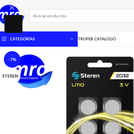
CATEGORÍAS
TRUPER CATALOGO
-7%
STEREN