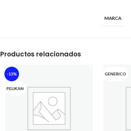
MARCA
Productos relacionados
-13%
GENERICO
PELIKAN