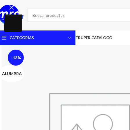
CATEGORÍAS
TRUPER CATALOGO
-13%
ALUMBRA