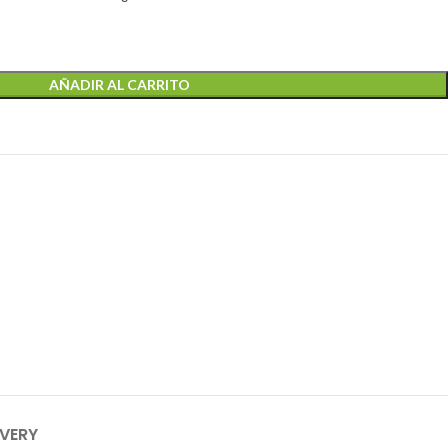
AÑADIR AL CARRITO
IVERY