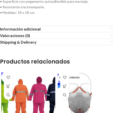
• Superficie con pegamento autoadherible para montaje.
• Resistente a la intemperie.
• Medidas: 18 x 18 cm.
Información adicional
Valoraciones (0)
Shipping & Delivery
Productos relacionados
SOLD
MR SEGURIDAD
OUT