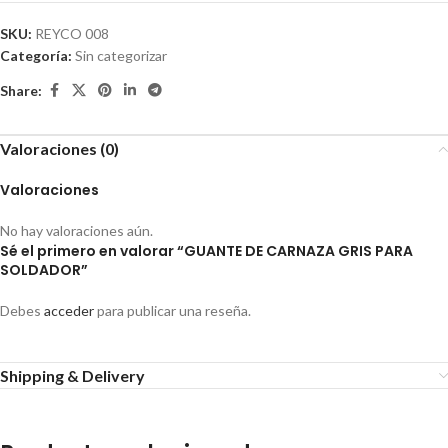
SKU:
REYCO 008
Categoría:
Sin categorizar
Share:
Valoraciones (0)
Valoraciones
No hay valoraciones aún.
Sé el primero en valorar “GUANTE DE CARNAZA GRIS PARA
SOLDADOR”
Debes
acceder
para publicar una reseña.
Shipping & Delivery