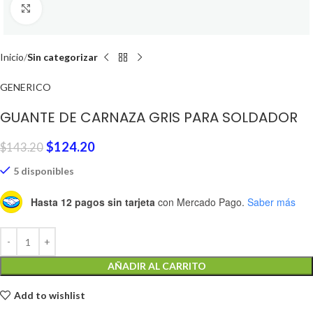
Click to enlarge
Inicio
Sin categorizar
GENERICO
GUANTE DE CARNAZA GRIS PARA SOLDADOR
$
124.20
$
143.20
5 disponibles
Hasta 12 pagos sin tarjeta
con Mercado Pago.
Saber más
AÑADIR AL CARRITO
Add to wishlist