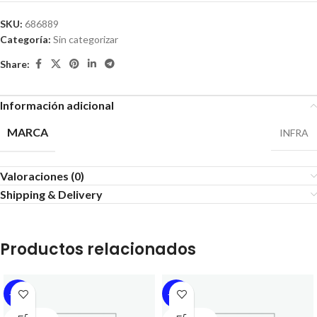
SKU:
686889
Categoría:
Sin categorizar
Share:
Información adicional
MARCA
INFRA
Valoraciones (0)
Shipping & Delivery
Productos relacionados
-13%
-13%