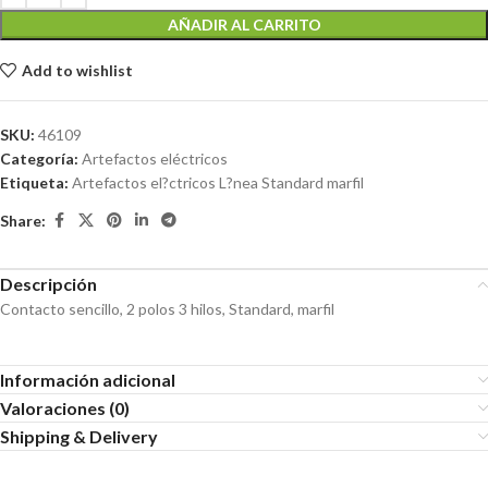
AÑADIR AL CARRITO
Add to wishlist
SKU:
46109
Categoría:
Artefactos eléctricos
Etiqueta:
Artefactos el?ctricos L?nea Standard marfil
Share:
Descripción
Contacto sencillo, 2 polos 3 hilos, Standard, marfil
Información adicional
Valoraciones (0)
Shipping & Delivery