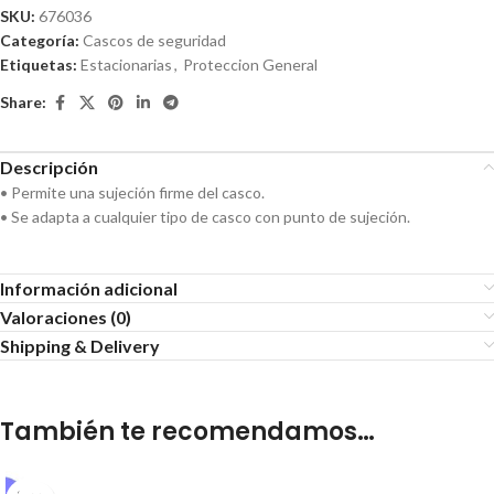
SKU:
676036
Categoría:
Cascos de seguridad
Etiquetas:
Estacionarias
,
Proteccion General
Share:
Descripción
• Permite una sujeción firme del casco.
• Se adapta a cualquier tipo de casco con punto de sujeción.
Información adicional
Valoraciones (0)
Shipping & Delivery
También te recomendamos…
SOLD