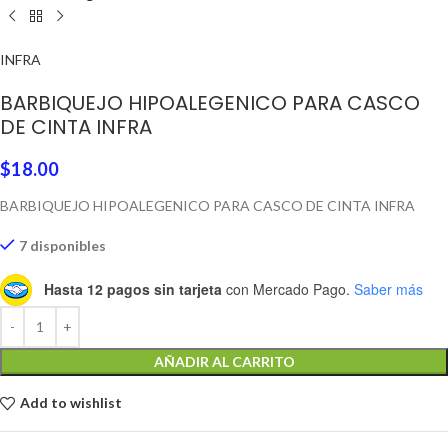
INFRA
BARBIQUEJO HIPOALEGENICO PARA CASCO
DE CINTA INFRA
$
18.00
BARBIQUEJO HIPOALEGENICO PARA CASCO DE CINTA INFRA
7 disponibles
Hasta 12 pagos sin tarjeta
con Mercado Pago.
Saber más
AÑADIR AL CARRITO
Add to wishlist