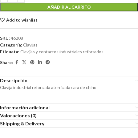
AÑADIR AL CARRITO
Add to wishlist
SKU:
46208
Categoría:
Clavijas
Etiqueta:
Clavijas y contactos industriales reforzados
Share:
Descripción
Clavija industrial reforzada aterrizada cara de chino
Información adicional
Valoraciones (0)
Shipping & Delivery