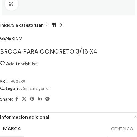
Click to enlarge
Inicio
Sin categorizar
GENERICO
BROCA PARA CONCRETO 3/16 X4
Add to wishlist
SKU:
690789
Categoría:
Sin categorizar
Share:
Información adicional
MARCA
GENERICO