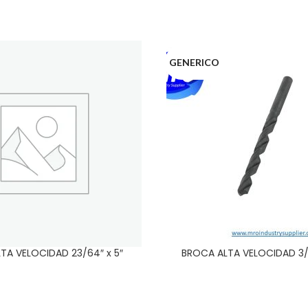
GENERICO
TA VELOCIDAD 23/64″ x 5″
BROCA ALTA VELOCIDAD 3/16