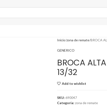
Inicio
zona de remate
BROCA AL
GENERICO
BROCA ALTA
13/32
Add to wishlist
SKU:
690047
Categoría:
zona de remate