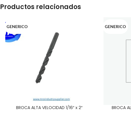
Productos relacionados
GENERICO
GENERICO
BROCA ALTA VELOCIDAD 1/16″ x 2″
BROCA AL