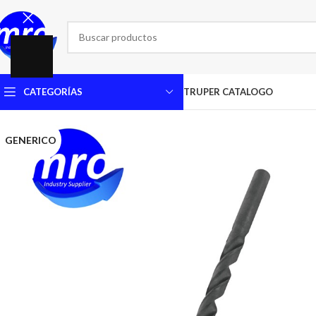
CATEGORÍAS
TRUPER CATALOGO
GENERICO