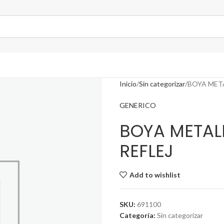
Inicio
Sin categorizar
BOYA META
GENERICO
BOYA METAL
REFLEJ
Add to wishlist
SKU:
691100
Categoría:
Sin categorizar