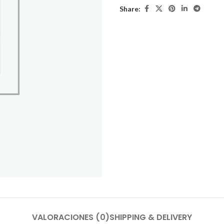
Share:
VALORACIONES (0)
SHIPPING & DELIVERY