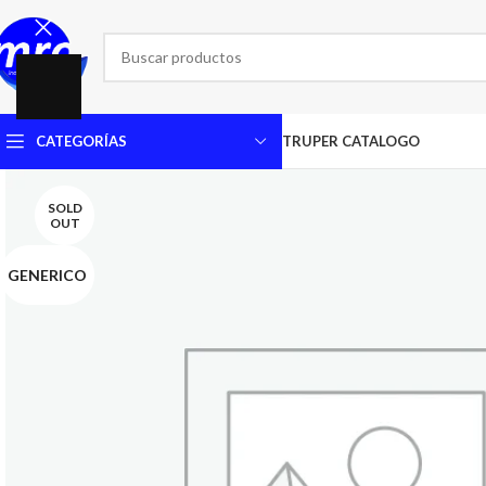
CATEGORÍAS
TRUPER CATALOGO
SOLD
OUT
GENERICO