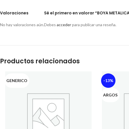
Valoraciones
Sé el primero en valorar “BOYA METALIC
No hay valoraciones aún.
Debes
acceder
para publicar una reseña.
Productos relacionados
GENERICO
-13%
ARGOS