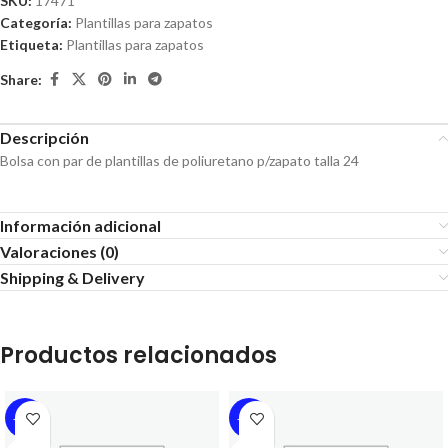
SKU:
17471
Categoría:
Plantillas para zapatos
Etiqueta:
Plantillas para zapatos
Share:
Descripción
Bolsa con par de plantillas de poliuretano p/zapato talla 24
Información adicional
Valoraciones (0)
Shipping & Delivery
Productos relacionados
-18%
-18%