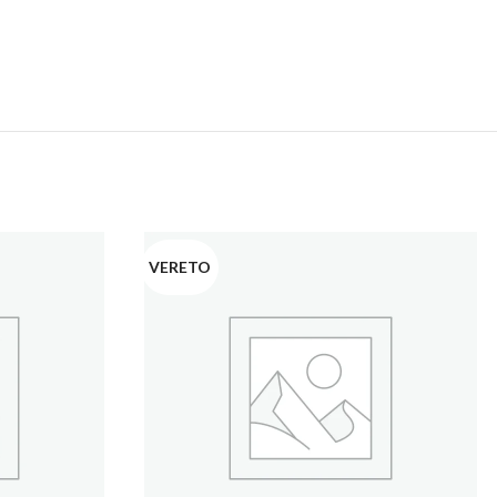
VERETO