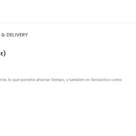
 & DELIVERY
st)
nte, lo que permite ahorrar tiempo, y también es fantástico como