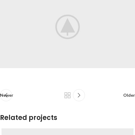
Newer
Older
Related projects