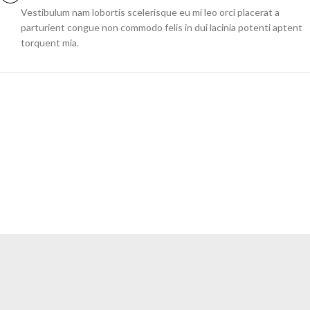
Vestibulum nam lobortis scelerisque eu mi leo orci placerat a
parturient congue non commodo felis in dui lacinia potenti aptent
torquent mia.