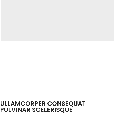
ULLAMCORPER CONSEQUAT
PULVINAR SCELERISQUE